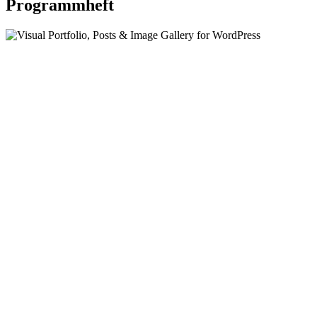
Programmheft