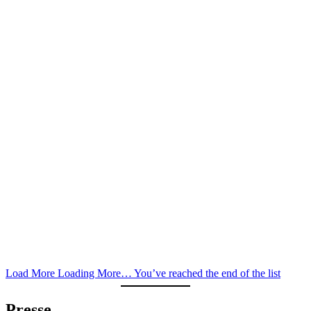
Load More
Loading More…
You’ve reached the end of the list
Presse