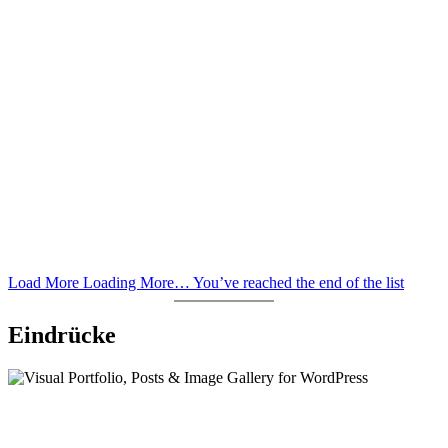
Load More
Loading More…
You’ve reached the end of the list
Eindrücke