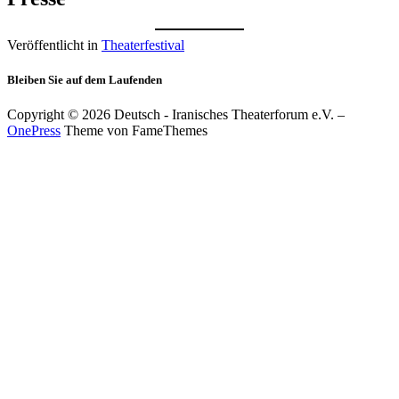
Veröffentlicht in
Theaterfestival
Bleiben Sie auf dem Laufenden
Copyright © 2026 Deutsch - Iranisches Theaterforum e.V.
–
OnePress
Theme von FameThemes