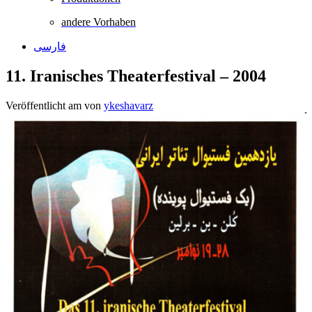
andere Vorhaben
فارسی
11. Iranisches Theaterfestival – 2004
Veröffentlicht am
von
ykeshavarz