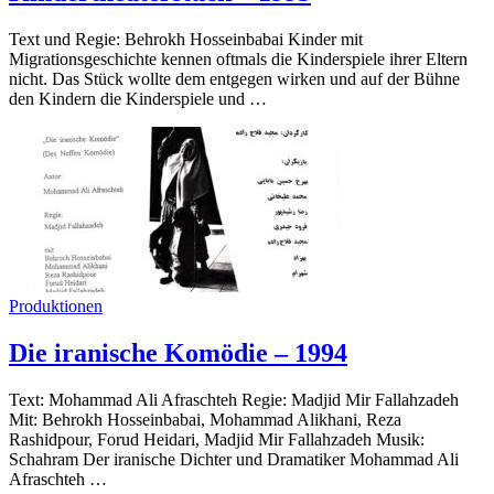
Text und Regie: Behrokh Hosseinbabai Kinder mit
Migrationsgeschichte kennen oftmals die Kinderspiele ihrer Eltern
nicht. Das Stück wollte dem entgegen wirken und auf der Bühne
den Kindern die Kinderspiele und …
Produktionen
Die iranische Komödie – 1994
Text: Mohammad Ali Afraschteh Regie: Madjid Mir Fallahzadeh
Mit: Behrokh Hosseinbabai, Mohammad Alikhani, Reza
Rashidpour, Forud Heidari, Madjid Mir Fallahzadeh Musik:
Schahram Der iranische Dichter und Dramatiker Mohammad Ali
Afraschteh …