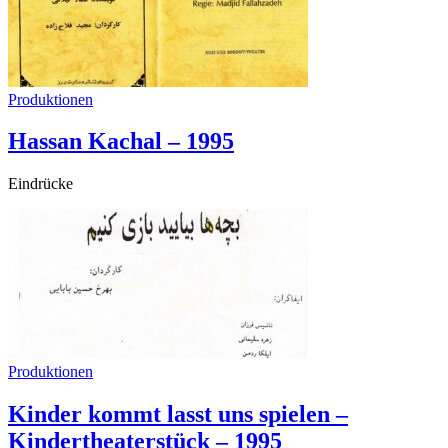
Produktionen
Hassan Kachal – 1995
Eindrücke
Produktionen
Kinder kommt lasst uns spielen –
Kindertheaterstück – 1995