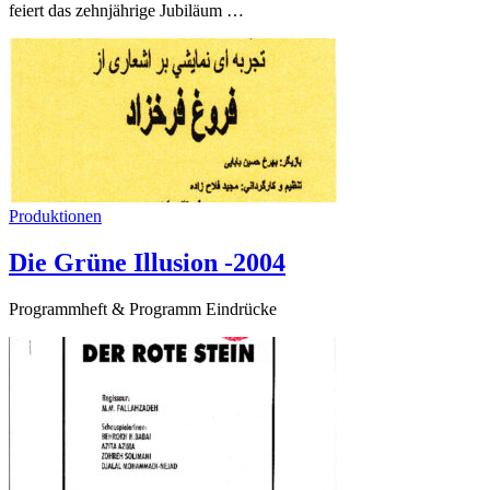
feiert das zehnjährige Jubiläum …
Produktionen
Die Grüne Illusion -2004
Programmheft & Programm Eindrücke