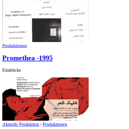
Produktionen
Promethea -1995
Eindrücke
Aktuelle Produktion
/
Produktionen