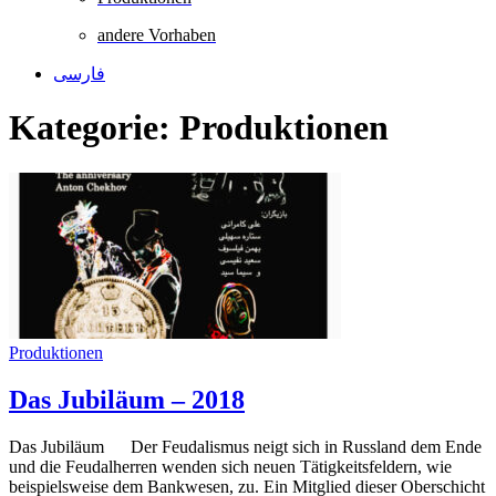
andere Vorhaben
فارسی
Kategorie:
Produktionen
Produktionen
Das Jubiläum – 2018
Das Jubiläum Der Feudalismus neigt sich in Russland dem Ende
und die Feudalherren wenden sich neuen Tätigkeitsfeldern, wie
beispielsweise dem Bankwesen, zu. Ein Mitglied dieser Oberschicht