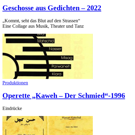
Geschosse aus Gedichten – 2022
„Kommt, seht das Blut auf den Strassen“
Eine Collage aus Musik, Theater und Tanz
Produktionen
Operette „Kaweh – Der Schmied“-1996
Eindrücke